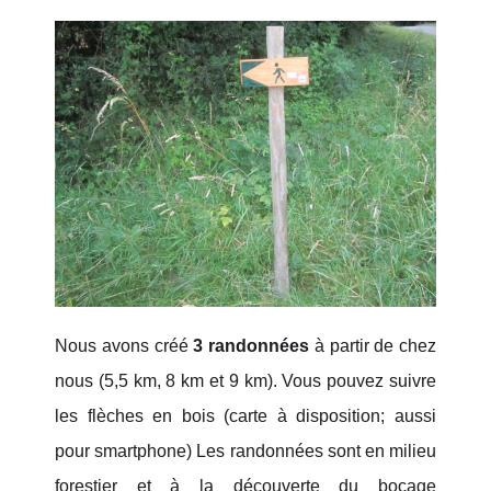
Nous avons créé
3 randonnées
à partir de chez
nous (5,5 km, 8 km et 9 km). Vous pouvez suivre
les flèches en bois (carte à disposition; aussi
pour smartphone) Les randonnées sont en milieu
forestier et à la découverte du bocage