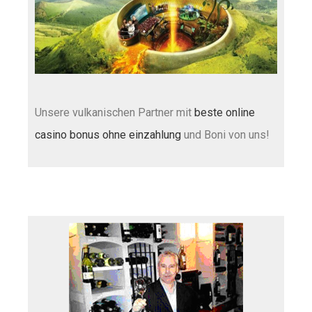
Unsere vulkanischen Partner mit
beste online
casino bonus ohne einzahlung
und Boni von uns!