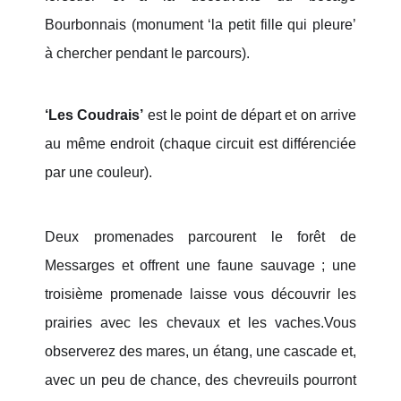
Bourbonnais (monument ‘la petit fille qui pleure’
à chercher pendant le parcours).
‘Les Coudrais’
est le point de départ et on arrive
au même endroit (chaque circuit est différenciée
par une couleur).
Deux promenades parcourent le forêt de
Messarges et offrent une faune sauvage ; une
troisième promenade laisse vous découvrir les
prairies avec les chevaux et les vaches.Vous
observerez des mares, un étang, une cascade et,
avec un peu de chance, des chevreuils pourront