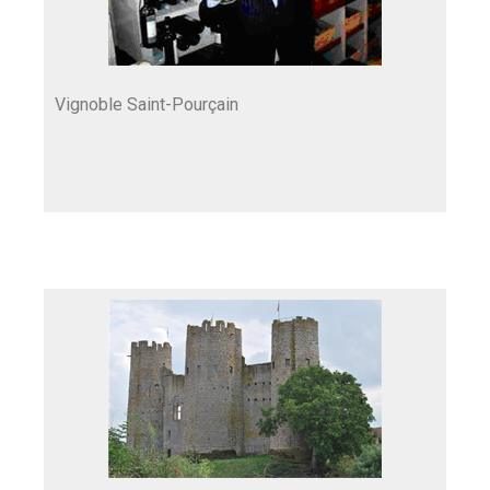
Vignoble Saint-Pourçain