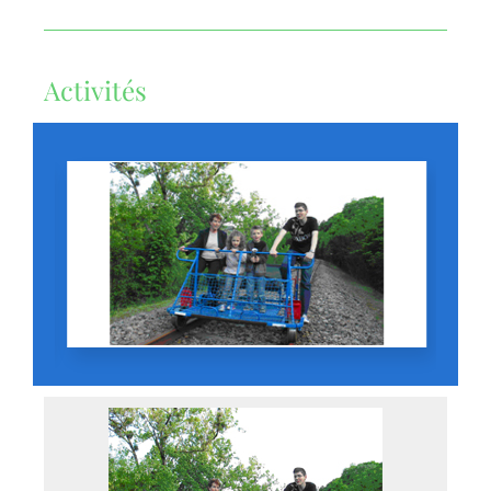
Activités