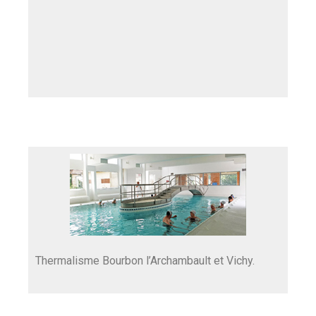
Thermalisme Bourbon l’Archambault et Vichy.