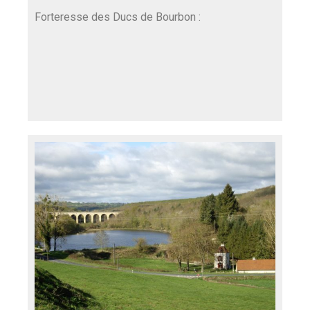
Forteresse des Ducs de Bourbon :