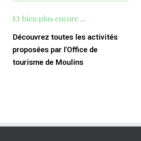
Et bien plus encore ...
Découvrez toutes les activités
proposées par l'Office de
tourisme de Moulins