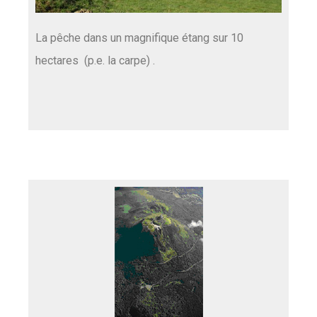
La pêche dans un magnifique étang sur 10
hectares (p.e. la carpe) .