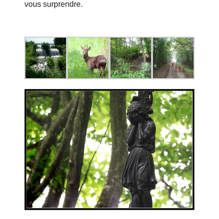
vous surprendre.