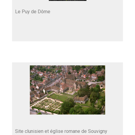
Le Puy de Dôme
Site clunisien et église romane de Souvigny