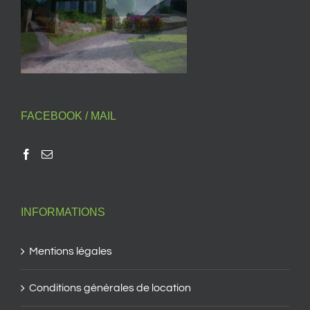
FACEBOOK / MAIL
INFORMATIONS
Mentions légales
Conditions générales de location