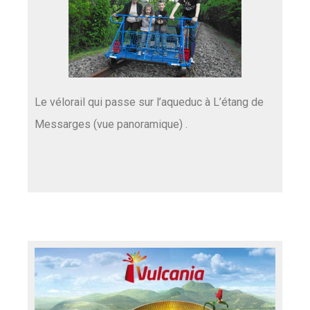
Le vélorail qui passe sur l’aqueduc à L’étang de
Messarges (vue panoramique) .