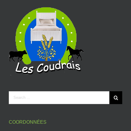
COORDONNÉES