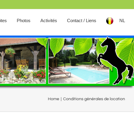
ôtes
Photos
Activités
Contact / Liens
NL
Home
|
Conditions générales de location