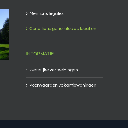
Mentions légales
Conditions générales de location
INFORMATIE
Wettelijke vermeldingen
Voorwaarden vakantiewoningen