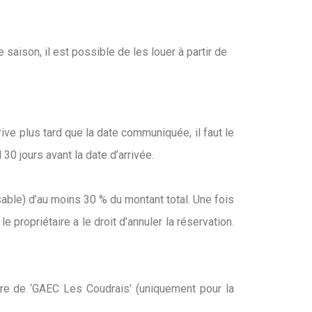
saison, il est possible de les louer à partir de
rive plus tard que la date communiquée, il faut le
30 jours avant la date d’arrivée.
ble) d’au moins 30 % du montant total. Une fois
 propriétaire a le droit d’annuler la réservation.
rdre de ‘GAEC Les Coudrais’ (uniquement pour la