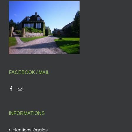
FACEBOOK / MAIL
INFORMATIONS
Mentions légales