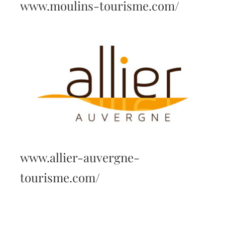
www.moulins-tourisme.com/
www.allier-auvergne-
tourisme.com/