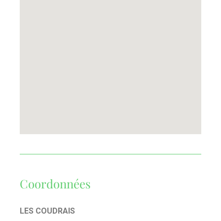
Coordonnées
LES COUDRAIS