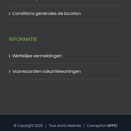
Conditions générales de location
INFORMATIE
Wettelijke vermeldingen
Voorwaarden vakantiewoningen
© Copyright
2026 | Tous droits réservés | Conception
GPMC