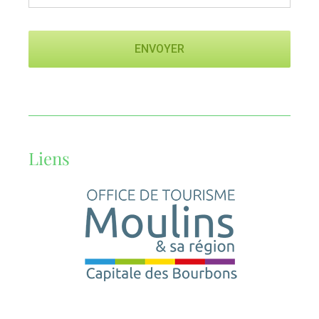
Liens