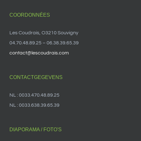
COORDONNÉES
Les Coudrais, O3210 Souvigny
04.70.48.89.25 – 06.38.39.65.39
contact@lescoudrais.com
CONTACTGEGEVENS
NL : 0033.470.48.89.25
NL : 0033.638.39.65.39
DIAPORAMA / FOTO'S