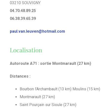
03210 SOUVIGNY
04.70.48.89.25
06.38.39.65.39
paul.van.leuven@hotmail.com
Localisation
Autoroute A71 : sortie Montmarault (27 km)
Distances :
Bourbon l’Archambault (13 km) Moulins (15 km)
Montmarault (27 km)
Saint Pourçain sur Sioule (27 km)