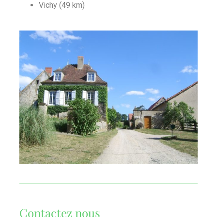
Vichy (49 km)
Contactez nous