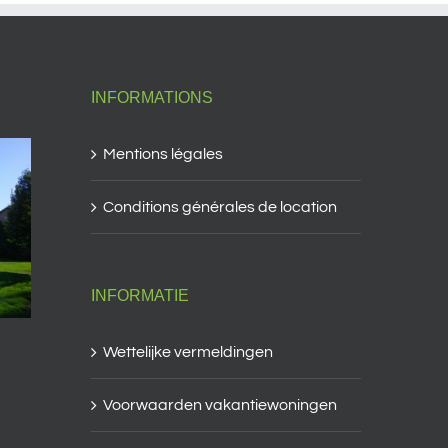
INFORMATIONS
Mentions légales
Conditions générales de location
INFORMATIE
Wettelijke vermeldingen
Voorwaarden vakantiewoningen